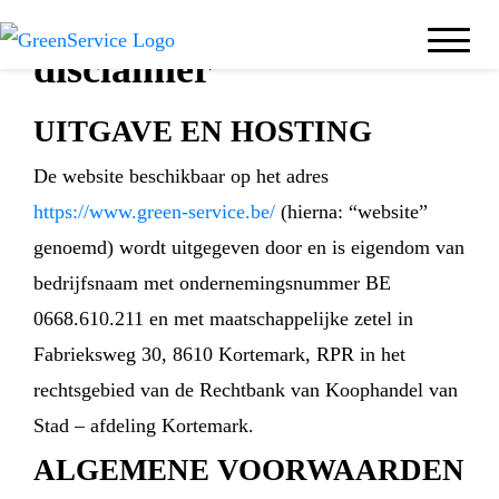
disclaimer
UITGAVE EN HOSTING
De website beschikbaar op het adres
https://www.green-service.be/
(hierna: “website”
genoemd) wordt uitgegeven door en is eigendom van
bedrijfsnaam met ondernemingsnummer BE
0668.610.211 en met maatschappelijke zetel in
Fabrieksweg 30, 8610 Kortemark, RPR in het
rechtsgebied van de Rechtbank van Koophandel van
Stad – afdeling Kortemark.
ALGEMENE VOORWAARDEN