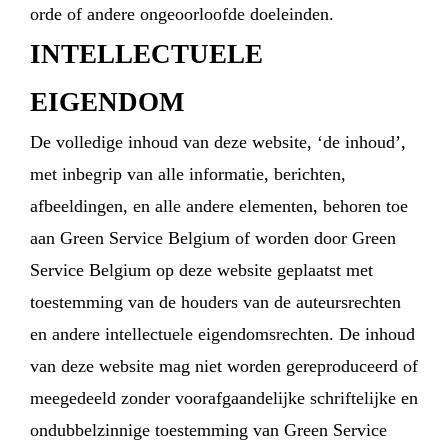
orde of andere ongeoorloofde doeleinden.
INTELLECTUELE
EIGENDOM
De volledige inhoud van deze website, ‘de inhoud’,
met inbegrip van alle informatie, berichten,
afbeeldingen, en alle andere elementen, behoren toe
aan Green Service Belgium of worden door Green
Service Belgium op deze website geplaatst met
toestemming van de houders van de auteursrechten
en andere intellectuele eigendomsrechten. De inhoud
van deze website mag niet worden gereproduceerd of
meegedeeld zonder voorafgaandelijke schriftelijke en
ondubbelzinnige toestemming van Green Service