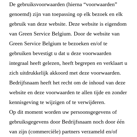
De gebruiksvoorwaarden (hierna “voorwaarden”
genoemd) zijn van toepassing op elk bezoek en elk
gebruik van deze website. Deze website is eigendom
van Green Service Belgium. Door de website van
Green Service Belgium te bezoeken en/of te
gebruiken bevestigt u dat u deze voorwaarden
integraal heeft gelezen, heeft begrepen en verklaart u
zich uitdrukkelijk akkoord met deze voorwaarden.
Bedrijfsnaam heeft het recht om de inhoud van deze
website en deze voorwaarden te allen tijde en zonder
kennisgeving te wijzigen of te verwijderen.
Op dit moment worden uw persoonsgegevens of
gebruiksgegevens door Bedrijfsnaam noch door één
van zijn (commerciële) partners verzameld en/of