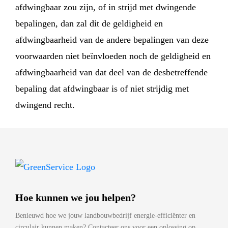
afdwingbaar zou zijn, of in strijd met dwingende
bepalingen, dan zal dit de geldigheid en
afdwingbaarheid van de andere bepalingen van deze
voorwaarden niet beïnvloeden noch de geldigheid en
afdwingbaarheid van dat deel van de desbetreffende
bepaling dat afdwingbaar is of niet strijdig met
dwingend recht.
Hoe kunnen we jou helpen?
Benieuwd hoe we jouw landbouwbedrijf energie-efficiënter en
circulair kunnen maken? Contacteer ons voor een oplossing op