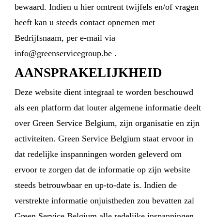
bewaard. Indien u hier omtrent twijfels en/of vragen
heeft kan u steeds contact opnemen met
Bedrijfsnaam, per e-mail via
info@greenservicegroup.be .
AANSPRAKELIJKHEID
Deze website dient integraal te worden beschouwd
als een platform dat louter algemene informatie deelt
over Green Service Belgium, zijn organisatie en zijn
activiteiten. Green Service Belgium staat ervoor in
dat redelijke inspanningen worden geleverd om
ervoor te zorgen dat de informatie op zijn website
steeds betrouwbaar en up-to-date is. Indien de
verstrekte informatie onjuistheden zou bevatten zal
Green Service Belgium alle redelijke inspanningen