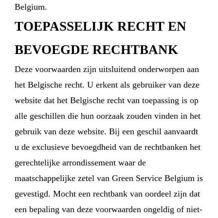
Belgium.
TOEPASSELIJK RECHT EN
BEVOEGDE RECHTBANK
Deze voorwaarden zijn uitsluitend onderworpen aan
het Belgische recht. U erkent als gebruiker van deze
website dat het Belgische recht van toepassing is op
alle geschillen die hun oorzaak zouden vinden in het
gebruik van deze website. Bij een geschil aanvaardt
u de exclusieve bevoegdheid van de rechtbanken het
gerechtelijke arrondissement waar de
maatschappelijke zetel van Green Service Belgium is
gevestigd. Mocht een rechtbank van oordeel zijn dat
een bepaling van deze voorwaarden ongeldig of niet-