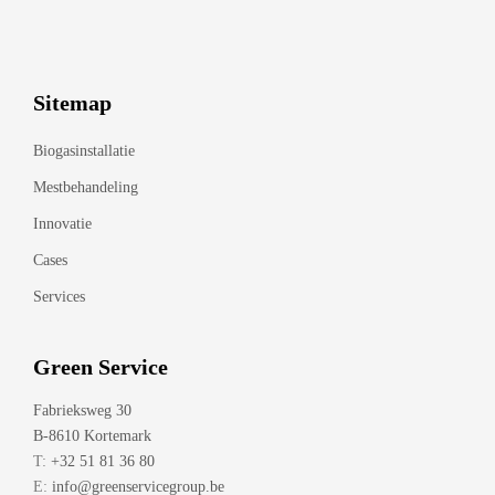
Sitemap
Biogasinstallatie
Mestbehandeling
Innovatie
Cases
Services
Green Service
Fabrieksweg 30
B-8610 Kortemark
T:
+32 51 81 36 80
E:
info@greenservicegroup.be