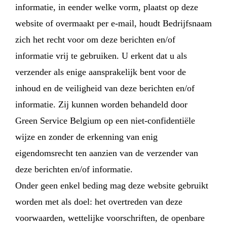
informatie, in eender welke vorm, plaatst op deze
website of overmaakt per e-mail, houdt Bedrijfsnaam
zich het recht voor om deze berichten en/of
informatie vrij te gebruiken. U erkent dat u als
verzender als enige aansprakelijk bent voor de
inhoud en de veiligheid van deze berichten en/of
informatie. Zij kunnen worden behandeld door
Green Service Belgium op een niet-confidentiële
wijze en zonder de erkenning van enig
eigendomsrecht ten aanzien van de verzender van
deze berichten en/of informatie.
Onder geen enkel beding mag deze website gebruikt
worden met als doel: het overtreden van deze
voorwaarden, wettelijke voorschriften, de openbare