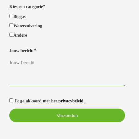
Kies een categorie*
Biogas
Waterzuivering
Andere
Jouw bericht*
Ik ga akkoord met het
privacybeleid.