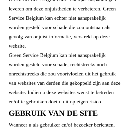
leveren om deze onjuistheden te verbeteren. Green
Service Belgium kan echter niet aansprakelijk
worden gesteld voor schade die zou ontstaan als
gevolg van onjuist informatie, verstrekt op deze
website.
Green Service Belgium kan niet aansprakelijk
worden gesteld voor schade, rechtstreeks noch
onrechtstreeks die zou voortvloeien uit het gebruik
van websites van derden die gekoppeld zijn aan deze
website. Indien u deze websites wenst te betreden
en/of te gebruiken doet u dit op eigen risico.
GEBRUIK VAN DE SITE
Wanneer u als gebruiker en/of bezoeker berichten,